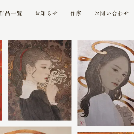
作品一覧
お知らせ
作家
お問い合わせ