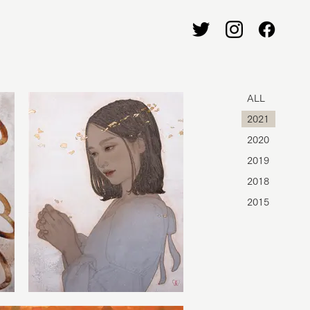
ALL
2021
2020
2019
2018
2015