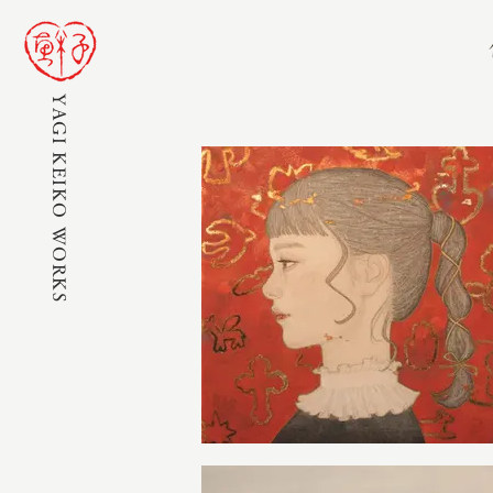
YAGI KEIKO WORKS